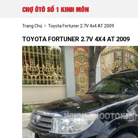
Trang Chủ
Toyota Fortuner 2.7V 4x4 AT 2009
TOYOTA FORTUNER 2.7V 4X4 AT 2009