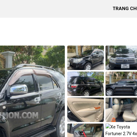
TRANG CH