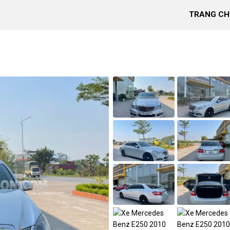
TRANG CH