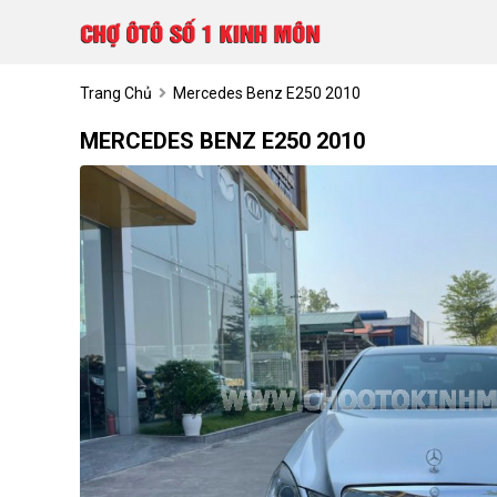
Trang Chủ
Mercedes Benz E250 2010
MERCEDES BENZ E250 2010