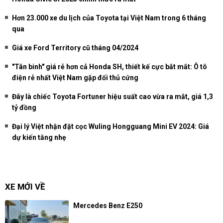
Hơn 23.000 xe du lịch của Toyota tại Việt Nam trong 6 tháng
qua
Giá xe Ford Territory cũ tháng 04/2024
"Tân binh" giá rẻ hơn cả Honda SH, thiết kế cực bắt mắt: Ô tô
điện rẻ nhất Việt Nam gặp đối thủ cứng
Đây là chiếc Toyota Fortuner hiệu suất cao vừa ra mắt, giá 1,3
tỷ đồng
Đại lý Việt nhận đặt cọc Wuling Hongguang Mini EV 2024: Giá
dự kiến tăng nhẹ
XE MỚI VỀ
Mercedes Benz E250