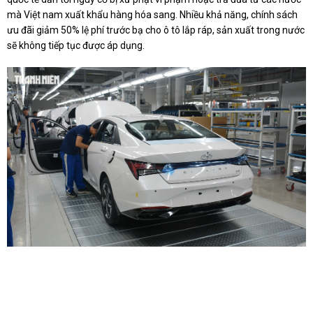
mà Việt nam xuất khẩu hàng hóa sang. Nhiều khả năng, chính sách
ưu đãi giảm 50% lệ phí trước bạ cho ô tô lắp ráp, sản xuất trong nước
sẽ không tiếp tục được áp dụng.